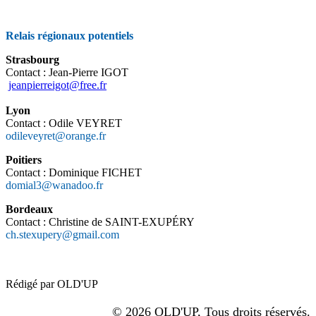
Relais régionaux potentiels
Strasbourg
Contact : Jean-Pierre IGOT
jeanpierreigot@free.fr
Lyon
Contact : Odile VEYRET
odileveyret@orange.fr
Poitiers
Contact : Dominique FICHET
domial3@wanadoo.fr
Bordeaux
Contact : Christine de SAINT-EXUPÉRY
ch.stexupery@gmail.com
Rédigé par OLD'UP
© 2026 OLD'UP, Tous droits réservés.