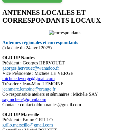
ANTENNES LOCALES ET
CORRESPONDANTS LOCAUX
Antennes régionales et correspondants
(à la date du 24 avril 2025)
OLD'UP Nantes
Président : Georges HERVOUËT
georges.hervouet@wanadoo.fr
Vice-Présidente : Michèle LE VERGE
michele.leverge@gmail.com
Trésorier : Jean-Marc LEMOINE
jeanmarc.lemoine@orange.fr
Co-responsable ateliers et séminaires : Michèle SAY
saymichele@gmail.com
Contact : contact.oldup.nantes@gmail.com
OLD'UP Marseille
Président : Bruno GRILLO
grillo.marseille@gmail.com