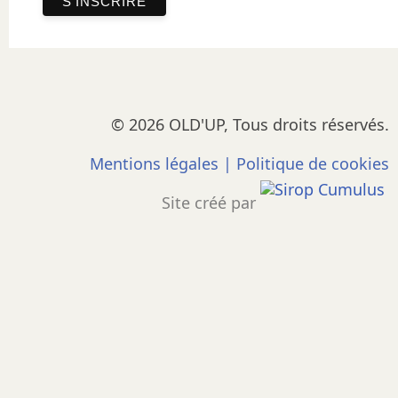
© 2026 OLD'UP, Tous droits réservés.
Mentions légales
|
Politique de cookies
Site créé par