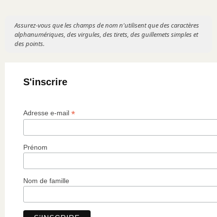
Assurez-vous que les champs de nom n'utilisent que des caractères
alphanumériques, des virgules, des tirets, des guillemets simples et
des points.
S'inscrire
*
Adresse e-mail
Prénom
Nom de famille