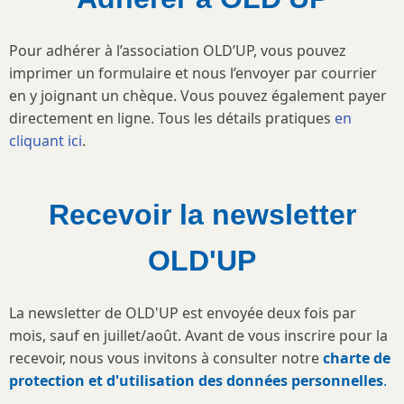
Pour adhérer à l’association OLD’UP, vous pouvez
imprimer un formulaire et nous l’envoyer par courrier
en y joignant un chèque. Vous pouvez également payer
directement en ligne. Tous les détails pratiques
en
cliquant ici
.
Recevoir la newsletter
OLD'UP
La newsletter de OLD'UP est envoyée deux fois par
mois, sauf en juillet/août. Avant de vous inscrire pour la
recevoir, nous vous invitons à consulter notre
charte de
protection et d'utilisation des données personnelles
.