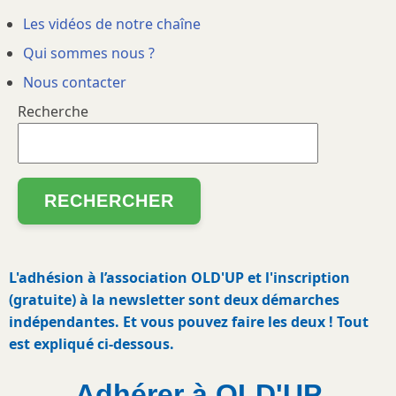
Les vidéos de notre chaîne
Qui sommes nous ?
Nous contacter
Recherche
L'adhésion à l’association OLD'UP et l'inscription
(gratuite) à la newsletter sont deux démarches
indépendantes. Et vous pouvez faire les deux ! Tout
est expliqué ci-dessous.
Adhérer à OLD'UP