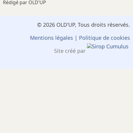
Rédigé par OLD'UP
© 2026 OLD'UP, Tous droits réservés.
Mentions légales
|
Politique de cookies
Site créé par