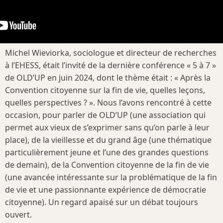
Michel Wieviorka, sociologue et directeur de recherches
à l’EHESS, était l’invité de la dernière conférence « 5 à 7 »
de OLD’UP en juin 2024, dont le thème était : « Après la
Convention citoyenne sur la fin de vie, quelles leçons,
quelles perspectives ? ». Nous l’avons rencontré à cette
occasion, pour parler de OLD’UP (une association qui
permet aux vieux de s’exprimer sans qu’on parle à leur
place), de la vieillesse et du grand âge (une thématique
particulièrement jeune et l’une des grandes questions
de demain), de la Convention citoyenne de la fin de vie
(une avancée intéressante sur la problématique de la fin
de vie et une passionnante expérience de démocratie
citoyenne). Un regard apaisé sur un débat toujours
ouvert.