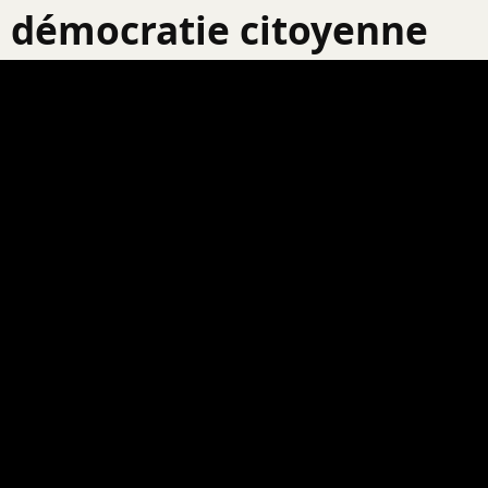
démocratie citoyenne