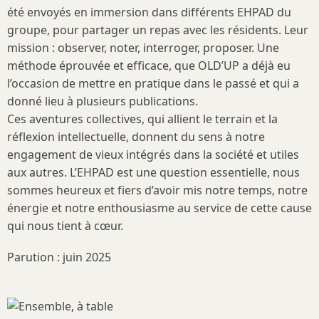
été envoyés en immersion dans différents EHPAD du
groupe, pour partager un repas avec les résidents. Leur
mission : observer, noter, interroger, proposer. Une
méthode éprouvée et efficace, que OLD’UP a déjà eu
l’occasion de mettre en pratique dans le passé et qui a
donné lieu à plusieurs publications.
Ces aventures collectives, qui allient le terrain et la
réflexion intellectuelle, donnent du sens à notre
engagement de vieux intégrés dans la société et utiles
aux autres. L’EHPAD est une question essentielle, nous
sommes heureux et fiers d’avoir mis notre temps, notre
énergie et notre enthousiasme au service de cette cause
qui nous tient à cœur.
Parution : juin 2025