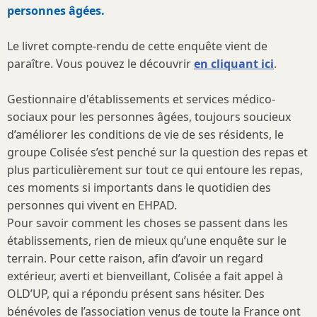
personnes âgées.
Le livret compte-rendu de cette enquête vient de
paraître. Vous pouvez le découvrir
en cliquant ici
.
Gestionnaire d'établissements et services médico-
sociaux pour les personnes âgées, toujours soucieux
d’améliorer les conditions de vie de ses résidents, le
groupe Colisée s’est penché sur la question des repas et
plus particulièrement sur tout ce qui entoure les repas,
ces moments si importants dans le quotidien des
personnes qui vivent en EHPAD.
Pour savoir comment les choses se passent dans les
établissements, rien de mieux qu’une enquête sur le
terrain. Pour cette raison, afin d’avoir un regard
extérieur, averti et bienveillant, Colisée a fait appel à
OLD’UP, qui a répondu présent sans hésiter. Des
bénévoles de l’association venus de toute la France ont