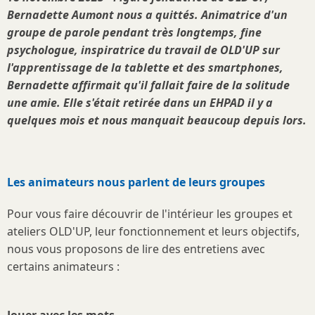
Bernadette Aumont nous a quittés. Animatrice d'un
groupe de parole pendant très longtemps, fine
psychologue, inspiratrice du travail de OLD'UP sur
l'apprentissage de la tablette et des smartphones,
Bernadette affirmait qu'il fallait faire de la solitude
une amie. Elle s'était retirée dans un EHPAD il y a
quelques mois et nous manquait beaucoup depuis lors.
Les animateurs nous parlent de leurs groupes
Pour vous faire découvrir de l'intérieur les groupes et
ateliers OLD'UP, leur fonctionnement et leurs objectifs,
nous vous proposons de lire des entretiens avec
certains animateurs :
Jouer avec les mots