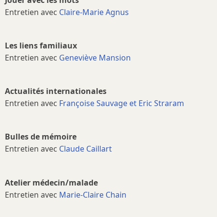
Entretien avec
Claire-Marie Agnus
Les liens familiaux
Entretien avec
Geneviève Mansion
Actualités internationales
Entretien avec
Françoise Sauvage et Eric Straram
Bulles de mémoire
Entretien avec
Claude Caillart
Atelier médecin/malade
Entretien avec
Marie-Claire Chain