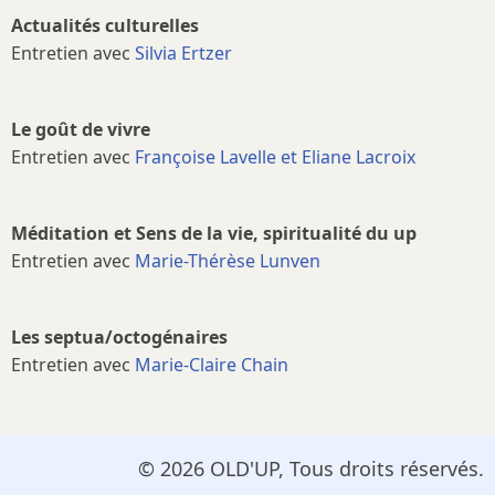
Actualités culturelles
Entretien avec
Silvia Ertzer
Le goût de vivre
Entretien avec
Françoise Lavelle et Eliane Lacroix
Méditation et Sens de la vie, spiritualité du up
Entretien avec
Marie-Thérèse Lunven
Les septua/octogénaires
Entretien avec
Marie-Claire Chain
© 2026 OLD'UP, Tous droits réservés.