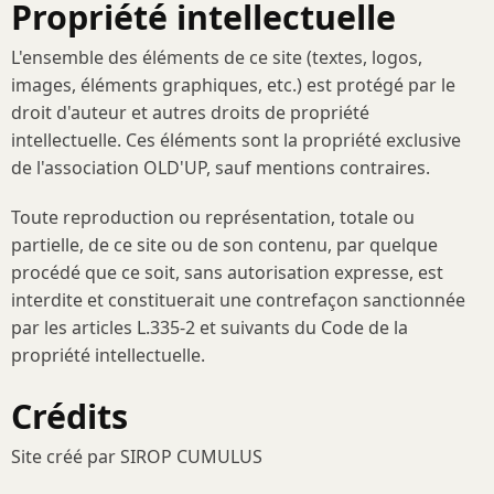
Propriété intellectuelle
L'ensemble des éléments de ce site (textes, logos,
images, éléments graphiques, etc.) est protégé par le
droit d'auteur et autres droits de propriété
intellectuelle. Ces éléments sont la propriété exclusive
de l'association OLD'UP, sauf mentions contraires.
Toute reproduction ou représentation, totale ou
partielle, de ce site ou de son contenu, par quelque
procédé que ce soit, sans autorisation expresse, est
interdite et constituerait une contrefaçon sanctionnée
par les articles L.335-2 et suivants du Code de la
propriété intellectuelle.
Crédits
Site créé par SIROP CUMULUS