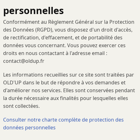
personnelles
Conformément au Règlement Général sur la Protection
des Données (RGPD), vous disposez d'un droit d'accès,
de rectification, d'effacement, et de portabilité des
données vous concernant. Vous pouvez exercer ces
droits en nous contactant à l'adresse email :
contact@oldup.fr
Les informations recueillies sur ce site sont traitées par
OLD'UP dans le but de répondre à vos demandes et
d'améliorer nos services. Elles sont conservées pendant
la durée nécessaire aux finalités pour lesquelles elles
sont collectées.
Consulter notre charte complète de protection des
données personnelles