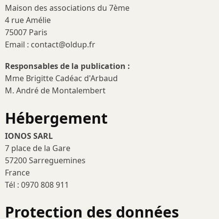
Maison des associations du 7ème
4 rue Amélie
75007 Paris
Email : contact@oldup.fr
Responsables de la publication :
Mme Brigitte Cadéac d'Arbaud
M. André de Montalembert
Hébergement
IONOS SARL
7 place de la Gare
57200 Sarreguemines
France
Tél : 0970 808 911
Protection des données