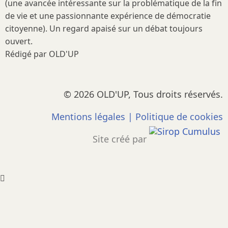
(une avancée intéressante sur la problématique de la fin
de vie et une passionnante expérience de démocratie
citoyenne). Un regard apaisé sur un débat toujours
ouvert.
Rédigé par OLD'UP
© 2026 OLD'UP, Tous droits réservés.
Mentions légales
|
Politique de cookies
Site créé par