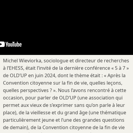
Michel Wieviorka, sociologue et directeur de recherches
à l’EHESS, était l’invité de la dernière conférence « 5 à 7 »
de OLD’UP en juin 2024, dont le thème était : « Après la
Convention citoyenne sur la fin de vie, quelles leçons,
quelles perspectives ? ». Nous l’avons rencontré à cette
occasion, pour parler de OLD’UP (une association qui
permet aux vieux de s’exprimer sans qu’on parle à leur
place), de la vieillesse et du grand âge (une thématique
particulièrement jeune et l’une des grandes questions
de demain), de la Convention citoyenne de la fin de vie