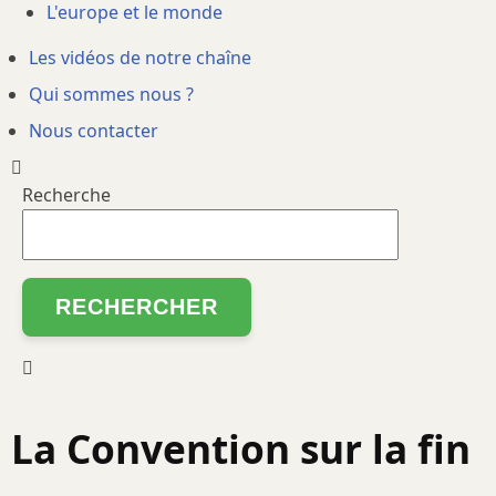
L'europe et le monde
Les vidéos de notre chaîne
Qui sommes nous ?
Nous contacter
Recherche
La Convention sur la fin