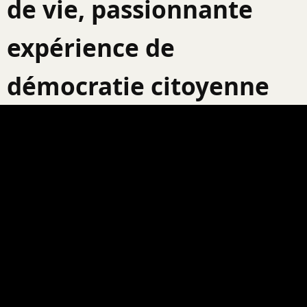
de vie, passionnante
expérience de
démocratie citoyenne