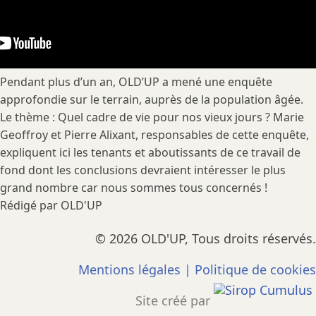
Pendant plus d’un an, OLD’UP a mené une enquête
approfondie sur le terrain, auprès de la population âgée.
Le thème : Quel cadre de vie pour nos vieux jours ? Marie
Geoffroy et Pierre Alixant, responsables de cette enquête,
expliquent ici les tenants et aboutissants de ce travail de
fond dont les conclusions devraient intéresser le plus
grand nombre car nous sommes tous concernés !
Rédigé par OLD'UP
© 2026 OLD'UP, Tous droits réservés.
Mentions légales
|
Politique de cookies
Site créé par