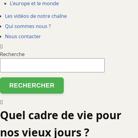
L'europe et le monde
Les vidéos de notre chaîne
Qui sommes nous ?
Nous contacter
Recherche
Quel cadre de vie pour
nos vieux jours ?