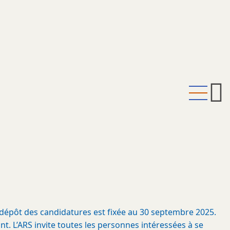
 dépôt des candidatures est fixée au 30 septembre 2025.
t. L’ARS invite toutes les personnes intéressées à se