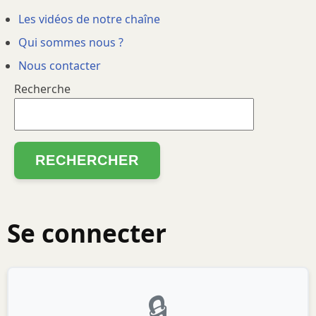
Les vidéos de notre chaîne
Qui sommes nous ?
Nous contacter
Recherche
Se connecter
🔒